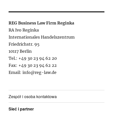
REG Business Law Firm Reginka
RA Ivo Reginka
Internationales Handelszentrum
Friedrichstr. 95
10117 Berlin
Tel.: +49 30 23 94 62 20
Fax: +49 30 23 94 62 22
Email: info@reg-law.de
Zespół i osoba kontaktowa
Sieć i partner