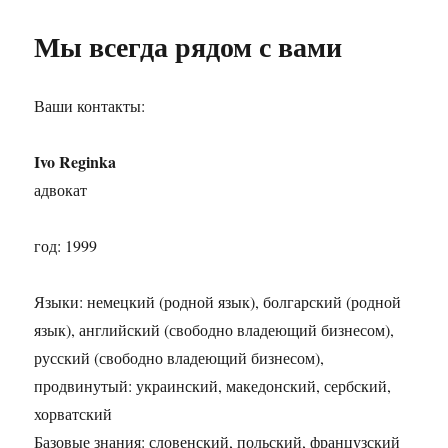
Мы всегда рядом с вами
Ваши контакты:
Ivo Reginka
адвокат
год: 1999
Языки: немецкий (родной язык), болгарский (родной
язык), английский (свободно владеющий бизнесом),
русский (свободно владеющий бизнесом),
продвинутый: украинский, македонский, сербский,
хорватский
Базовые знания: словенский, польский, французский