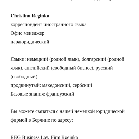
Christina Reginka
корреспондент иностранного языка
Офис менеджер
параюридический
Языки: немецкий (родной язык), болгарский (родной
язык), английский (свободный бизнес), русский
(свободный)
продвинутый: македонский, сербский
Базовые знания: французский
Вы можете связаться с нашей немецкой юридической
фирмой в Берлине по адресу:
REG Business Law Firm Reginka