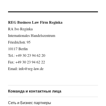
REG Business Law Firm Reginka
RA Ivo Reginka
Internationales Handelszentrum
Friedrichstr. 95
10117 Berlin
Tel.: +49 30 23 94 62 20
Fax: +49 30 23 94 62 22
Email: info@reg-law.de
Команда и контактные лица
Сеть и Бизнес партнеры