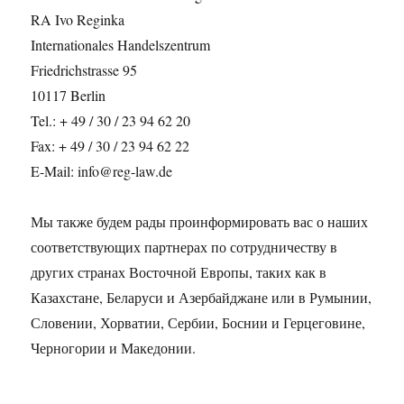
RA Ivo Reginka
Internationales Handelszentrum
Friedrichstrasse 95
10117 Berlin
Tel.: + 49 / 30 / 23 94 62 20
Fax: + 49 / 30 / 23 94 62 22
E-Mail: info@reg-law.de
Мы также будем рады проинформировать вас о наших
соответствующих партнерах по сотрудничеству в
других странах Восточной Европы, таких как в
Казахстане, Беларуси и Азербайджане или в Румынии,
Словении, Хорватии, Сербии, Боснии и Герцеговине,
Черногории и Македонии.