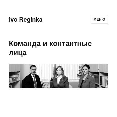
Ivo Reginka
МЕНЮ
Команда и контактные
лица