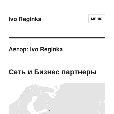
Ivo Reginka
МЕНЮ
Автор:
Ivo Reginka
Сеть и Бизнес партнеры