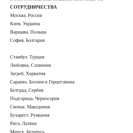
СОТРУДНИЧЕСТВА
Москва, Россия
Киев, Украина
Варшава, Польша
София, Болгария
Стамбул, Турция
Любляна, Словения
Загреб, Хорватия
Сараево, Босния и Герцеговина
Белград, Сербия
Подгорица, Черногория
Скопье, Македония
Бухарест, Румыния
Рига, Латвия
Минск, Беларусь