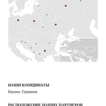
НАШИ КООРДИНАТЫ
Берлин, Германия
РАСПОЛОЖЕНИЕ НАШИХ ПАРТНЕРОВ