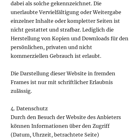
dabei als solche gekennzeichnet. Die
unerlaubte Vervielfältigung oder Weitergabe
einzelner Inhalte oder kompletter Seiten ist
nicht gestattet und strafbar. Lediglich die
Herstellung von Kopien und Downloads für den
persönlichen, privaten und nicht
kommerziellen Gebrauch ist erlaubt.
Die Darstellung dieser Website in fremden
Frames ist nur mit schriftlicher Erlaubnis
zulässig.
4. Datenschutz
Durch den Besuch der Website des Anbieters
können Informationen über den Zugriff
(Datum, Uhrzeit, betrachtete Seite)