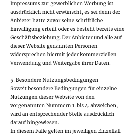
Impressums zur gewerblichen Werbung ist
ausdrücklich nicht erwünscht, es sei denn der
Anbieter hatte zuvor seine schriftliche
Einwilligung erteilt oder es besteht bereits eine
Geschäftsbeziehung. Der Anbieter und alle auf
dieser Website genannten Personen
widersprechen hiermit jeder kommerziellen
Verwendung und Weitergabe ihrer Daten.
5. Besondere Nutzungsbedingungen
Soweit besondere Bedingungen für einzelne
Nutzungen dieser Website von den
vorgenannten Nummern 1. bis 4. abweichen,
wird an entsprechender Stelle ausdrücklich
darauf hingewiesen.
In diesem Falle gelten im jeweiligen Einzelfall