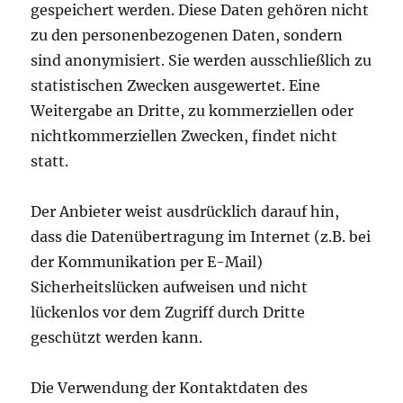
gespeichert werden. Diese Daten gehören nicht
zu den personenbezogenen Daten, sondern
sind anonymisiert. Sie werden ausschließlich zu
statistischen Zwecken ausgewertet. Eine
Weitergabe an Dritte, zu kommerziellen oder
nichtkommerziellen Zwecken, findet nicht
statt.
Der Anbieter weist ausdrücklich darauf hin,
dass die Datenübertragung im Internet (z.B. bei
der Kommunikation per E-Mail)
Sicherheitslücken aufweisen und nicht
lückenlos vor dem Zugriff durch Dritte
geschützt werden kann.
Die Verwendung der Kontaktdaten des