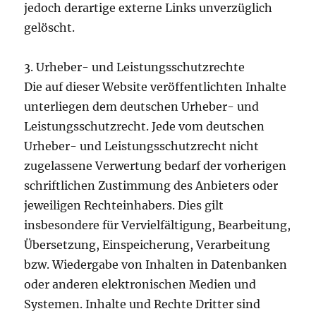
jedoch derartige externe Links unverzüglich
gelöscht.
3. Urheber- und Leistungsschutzrechte
Die auf dieser Website veröffentlichten Inhalte
unterliegen dem deutschen Urheber- und
Leistungsschutzrecht. Jede vom deutschen
Urheber- und Leistungsschutzrecht nicht
zugelassene Verwertung bedarf der vorherigen
schriftlichen Zustimmung des Anbieters oder
jeweiligen Rechteinhabers. Dies gilt
insbesondere für Vervielfältigung, Bearbeitung,
Übersetzung, Einspeicherung, Verarbeitung
bzw. Wiedergabe von Inhalten in Datenbanken
oder anderen elektronischen Medien und
Systemen. Inhalte und Rechte Dritter sind