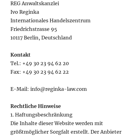
REG Anwaltskanzlei
Ivo Reginka
Internationales Handelszentrum
Friedrichstrasse 95
10117 Berlin, Deutschland
Kontakt
Tel.: +49 30 23 94 62 20
Fax: +49 30 23 94 62 22
E-Mail: info@reginka-law.com
Rechtliche Hinweise
1. Haftungsbeschränkung
Die Inhalte dieser Website werden mit
größtmöglicher Sorgfalt erstellt. Der Anbieter