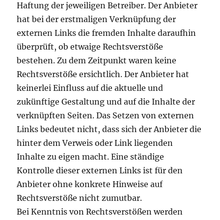
Haftung der jeweiligen Betreiber. Der Anbieter
hat bei der erstmaligen Verknüpfung der
externen Links die fremden Inhalte daraufhin
überprüft, ob etwaige Rechtsverstöße
bestehen. Zu dem Zeitpunkt waren keine
Rechtsverstöße ersichtlich. Der Anbieter hat
keinerlei Einfluss auf die aktuelle und
zukünftige Gestaltung und auf die Inhalte der
verknüpften Seiten. Das Setzen von externen
Links bedeutet nicht, dass sich der Anbieter die
hinter dem Verweis oder Link liegenden
Inhalte zu eigen macht. Eine ständige
Kontrolle dieser externen Links ist für den
Anbieter ohne konkrete Hinweise auf
Rechtsverstöße nicht zumutbar.
Bei Kenntnis von Rechtsverstößen werden