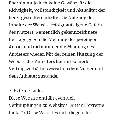
übernimmt jedoch keine Gewähr für die
Richtigkeit, Vollständigkeit und Aktualität der
bereitgestellten Inhalte. Die Nutzung der
Inhalte der Website erfolgt auf eigene Gefahr
des Nutzers. Namentlich gekennzeichnete
Beiträge geben die Meinung des jeweiligen
Autors und nicht immer die Meinung des
Anbieters wieder. Mit der reinen Nutzung der
Website des Anbieters kommt keinerlei
Vertragsverhältnis zwischen dem Nutzer und
dem Anbieter zustande.
2. Externe Links
Diese Website enthält eventuell
Verknüpfungen zu Websites Dritter (“externe
Links”). Diese Websites unterliegen der