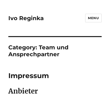
Ivo Reginka
MENU
Category:
Team und
Ansprechpartner
Impressum
Anbieter